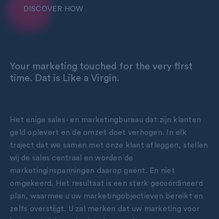
DISCOVER HOW
Your marketing touched for the very first
time.
Dat is Like a Virgin.
Het enige sales- en marketingbureau dat zijn klanten
geld oplevert en de omzet doet verhogen. In elk
traject dat we samen met onze klant afleggen, stellen
wij de sales centraal en worden de
marketinginspanningen daarop geënt. En niet
omgekeerd. Het resultaat is een sterk gecoördineerd
plan, waarmee u uw marketingobjectieven bereikt en
zelfs overstijgt. U zal merken dat uw marketing voor