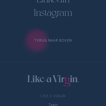
Instagram
TERUG NAAR BOVEN
LIKE A VIRGIN
Team