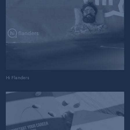
Hi Flanders