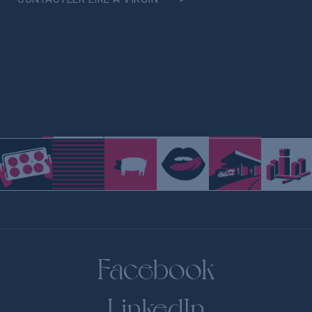
Facebook
LinkedIn