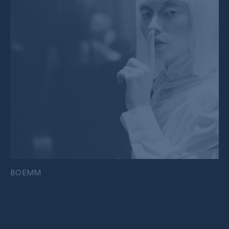
BOEMM