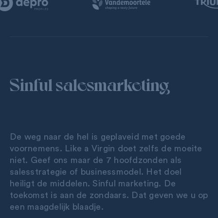
Sinful
salesmarketing
De weg naar de hel is geplaveid met goede
voornemens. Like a Virgin doet zelfs de moeite
niet. Geef ons maar de 7 hoofdzonden als
salesstrategie of businessmodel. Het doel
heiligt de middelen. Sinful marketing. De
toekomst is aan de zondaars. Dat geven we u op
een maagdelijk blaadje.