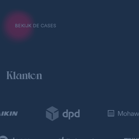
BEKIJK DE CASES
Klanten