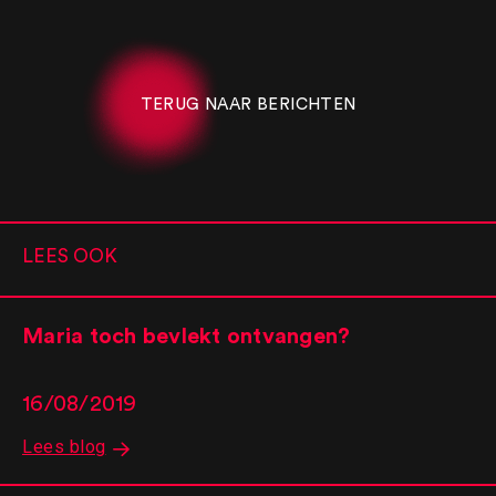
TERUG NAAR BERICHTEN
LEES OOK
Maria toch bevlekt ontvangen?
16/08/2019
Lees blog