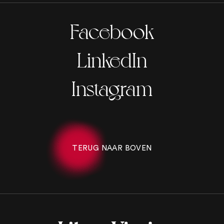
Facebook
LinkedIn
Instagram
TERUG NAAR BOVEN