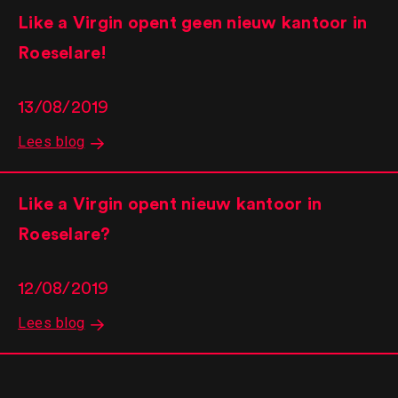
Like a Virgin opent geen nieuw kantoor in
Roeselare!
13/08/2019
Lees blog
Like a Virgin opent nieuw kantoor in
Roeselare?
12/08/2019
Lees blog