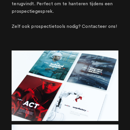
terugvindt. Perfect om te hanteren tijdens een
prospectiegesprek.
Zelf ook prospectietools nodig? Contacteer ons!