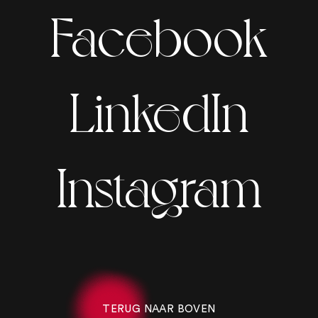
Facebook
LinkedIn
Instagram
TERUG NAAR BOVEN