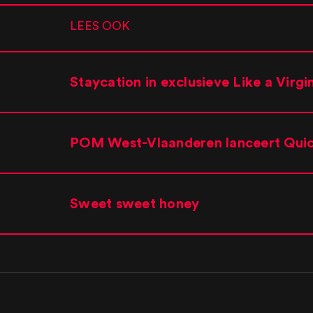
LEES OOK
Staycation in exclusieve Like a Virgi
POM West-Vlaanderen lanceert Quick
Sweet sweet honey