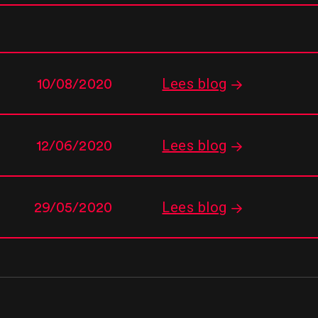
Lees blog
10/08/2020
Lees blog
12/06/2020
Lees blog
29/05/2020