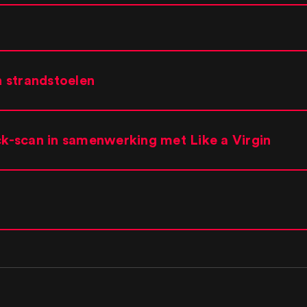
n strandstoelen
-scan in samenwerking met Like a Virgin