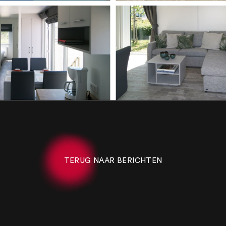
TERUG NAAR BERICHTEN