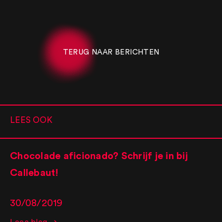
TERUG NAAR BERICHTEN
LEES OOK
Chocolade aficionado? Schrijf je in bij
Callebaut!
30/08/2019