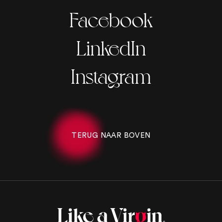
Facebook
LinkedIn
Instagram
TERUG NAAR BOVEN