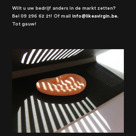
Wilt u uw bedrijf anders in de markt zetten?
Bel 09 296 62 21! Of mail
info@likeavirgin.be
.
Tot gauw!