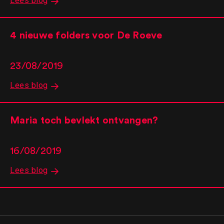
Lees blog
4 nieuwe folders voor De Roeve
23/08/2019
Lees blog
Maria toch bevlekt ontvangen?
16/08/2019
Lees blog