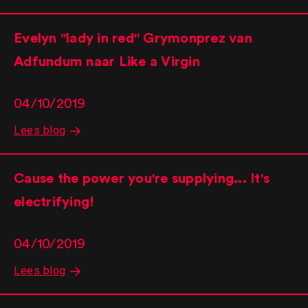
Evelyn "lady in red" Grymonprez van
Adfundum naar Like a Virgin
04/10/2019
Lees blog
Cause the power you're supplying... It's
electrifying!
04/10/2019
Lees blog