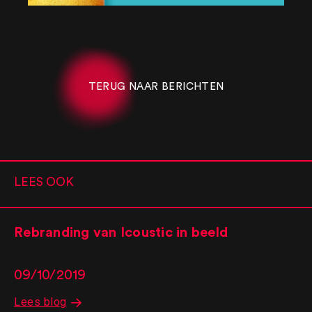
TERUG NAAR BERICHTEN
LEES OOK
Rebranding van Icoustic in beeld
09/10/2019
Lees blog