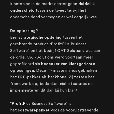
klanten en in de markt echter geen
duidelijk
onderscheid
tussen de twee, terwijl het
onderscheidend vermogen er wel degelijk was.
De oplossing?
Een
strategische opdeling
tussen het
gerebrande product "ProfitPlus Business
Software" en het bedrijf CAT-Solutions was aan
de orde. CAT-Solutions werd voortaan meer
geprofileerd als
bedenker van klantgerichte
oplossingen
. Deze IT-masterminds gebruiken
het ERP-pakket als backbone. Zij zetten het
framework op, bedenken niche features en
implementeren dit dan bij hun klant.
"
ProfitPlus
Business Software" is
het
softwarepakket
voor de vooruitstrevende