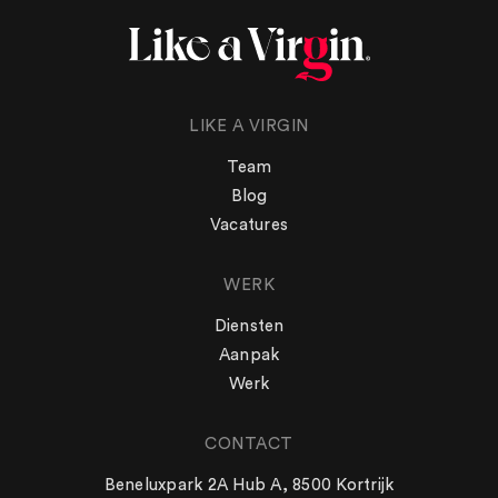
LIKE A VIRGIN
Team
Blog
Vacatures
WERK
Diensten
Aanpak
Werk
CONTACT
WERK
Beneluxpark 2A Hub A, 8500 Kortrijk