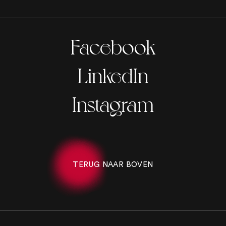
Facebook
LinkedIn
Instagram
TERUG NAAR BOVEN