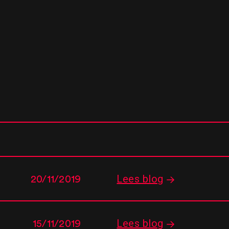
Lees blog
20/11/2019
Lees blog
15/11/2019