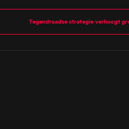
Tegendraadse strategie verhoogt gr