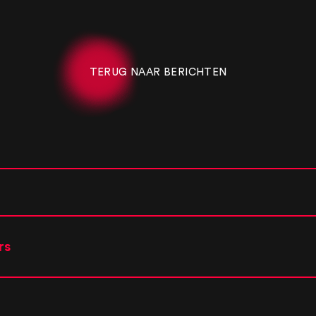
TERUG NAAR BERICHTEN
rs