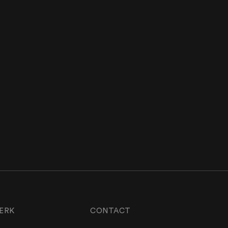
ERK
CONTACT