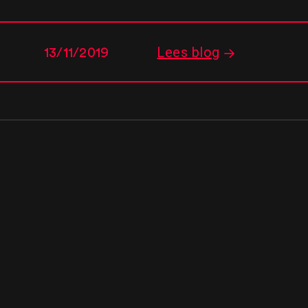
Lees blog
13/11/2019