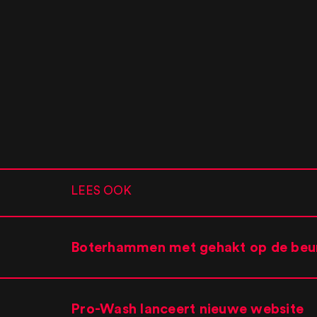
LEES OOK
Boterhammen met gehakt op de beu
Pro-Wash lanceert nieuwe website