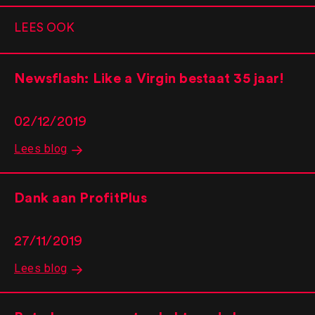
LEES OOK
Newsflash: Like a Virgin bestaat 35 jaar!
02/12/2019
Lees blog
Dank aan ProfitPlus
27/11/2019
Lees blog