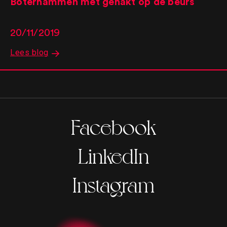
Boterhammen met gehakt op de beurs
20/11/2019
Lees blog
Facebook
LinkedIn
Instagram