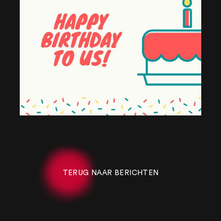
TERUG NAAR BERICHTEN