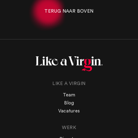
TERUG NAAR BOVEN
LIKE A VIRGIN
Team
Blog
Vacatures
WERK