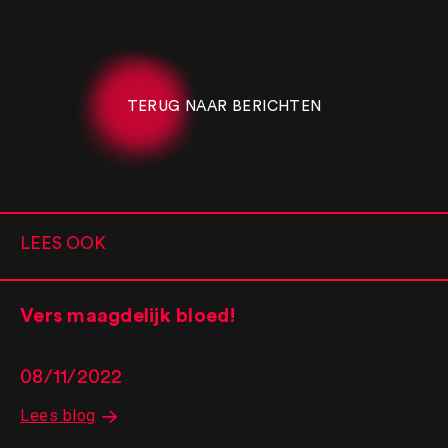
TERUG NAAR BERICHTEN
LEES OOK
Vers maagdelijk bloed!
08/11/2022
Lees blog