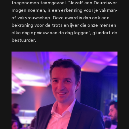
toegenomen teamgevoel. “Jezelf een Deurduwer
mogen noemen, is een erkenning voor je vakman-
of vakvrouwschap. Deze award is dan ook een
bekroning voor de trots en ijver die onze mensen
elke dag opnieuw aan de dag leggen”, glundert de
bestuurder.