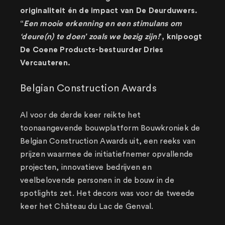
originaliteit én de impact van De Deurduwers.
“
Een mooie erkenning en een stimulans om
‘deure(n) te doen’ zoals we bezig zijn!
’, knipoogt
De Coene Products-bestuurder Dries
Vercauteren.
Belgian Construction Awards
Al voor de derde keer reikte het
toonaangevende bouwplatform Bouwkroniek de
Belgian Construction Awards uit, een reeks van
prijzen waarmee de initiatiefnemer opvallende
projecten, innovatieve bedrijven en
veelbelovende personen in de bouw in de
spotlights zet. Het decors was voor de tweede
keer het Château du Lac de Genval.