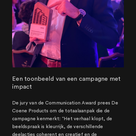
Een toonbeeld van een campagne met
impact
De jury van de Communication Award prees De
Coene Products om de totaalaanpak die de
campagne kenmerkt: “Het verhaal klopt, de
beeldspraak is kleurrijk, de verschillende
deelacties coherent en creatief en de