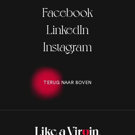
Facebook
LinkedIn
Instagram
TERUG NAAR BOVEN