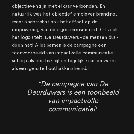
objectieven zijn met elkaar verbonden. En
natuurlijk was het objectief employer branding,
maar onderschat ook het effect op de
empowering van de eigen mensen niet. Of zoals
het logo stelt: De Deurduwers - de mensen dus -
doen het! Alles samen is de campagne een
toonvoorbeeld van impactvolle communicatie:
scherp als een hakbijl en tegelijk knus en warm
als een geruite houthakkershemd.”
"De campagne van De
Deurduwers is een toonbeeld
van impactvolle
communicatie!"