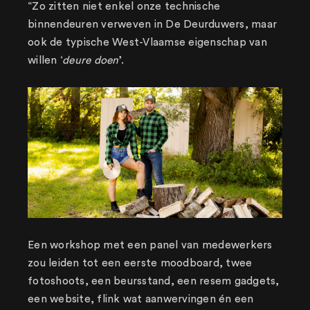
“Zo zitten niet enkel onze technische
binnendeuren verweven in De Deurduwers, maar
ook de typische West-Vlaamse eigenschap van
willen ‘
deure doen
’.
Een workshop met een panel van medewerkers
zou leiden tot een eerste moodboard, twee
fotoshoots, een beursstand, een resem gadgets,
een website, flink wat aanwervingen én een