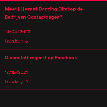
Meet jij je met Dancing Dimi op de
Bedrijven Contactdagen?
14/04/2022
Lees blog
Diversiteit regeert op Facebook
17/12/2021
Lees blog